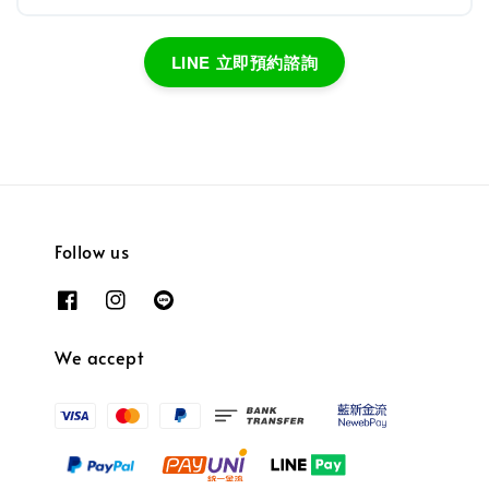
LINE 立即預約諮詢
Follow us
We accept