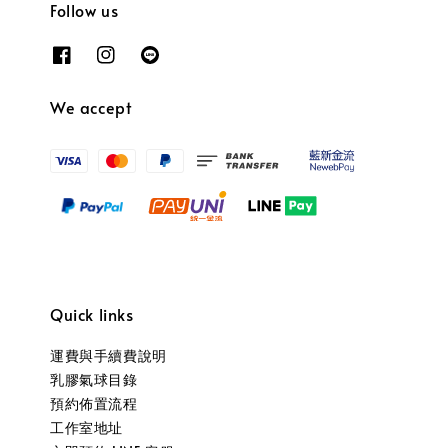
Follow us
We accept
Quick links
運費與手續費說明
乳膠氣球目錄
預約佈置流程
工作室地址