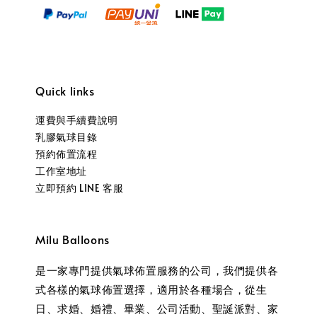
Quick links
運費與手續費說明
乳膠氣球目錄
預約佈置流程
工作室地址
立即預約 LINE 客服
Milu Balloons
是一家專門提供氣球佈置服務的公司，我們提供各
式各樣的氣球佈置選擇，適用於各種場合，從生
日、求婚、婚禮、畢業、公司活動、聖誕派對、家