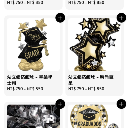
Regular
NT$ 750
-
NT$ 850
Regular
NT$ 750
-
NT$ 850
price
price
站立鋁箔氣球 - 畢業學
站立鋁箔氣球 - 時尚巨
士帽
星
Regular
NT$ 750
-
NT$ 850
Regular
NT$ 750
-
NT$ 850
price
price