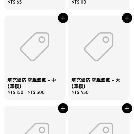
Regular
NT$ 65
Regular
NT$ 110
price
price
填充鋁箔 空飄氦氣 - 中
填充鋁箔 空飄氦氣 - 大
(單顆)
(單顆)
Regular
NT$ 150
-
NT$ 300
Regular
NT$ 450
price
price