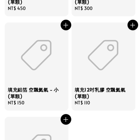
(單顆)
(單顆)
Regular
NT$ 450
Regular
NT$ 300
price
price
填充鋁箔 空飄氦氣 - 小
填充12吋乳膠 空飄氦氣
(單顆)
(單顆)
Regular
NT$ 150
Regular
NT$ 110
price
price