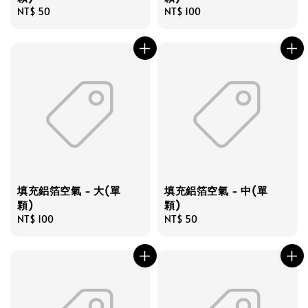
Regular
NT$ 50
Regular
NT$ 100
price
price
填充鋁箔空氣 - 大(單
填充鋁箔空氣 - 中(單
顆)
顆)
Regular
NT$ 100
Regular
NT$ 50
price
price