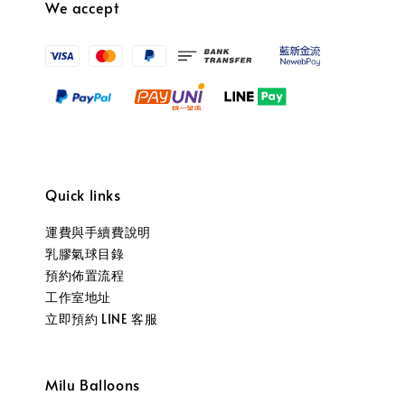
We accept
Quick links
運費與手續費說明
乳膠氣球目錄
預約佈置流程
工作室地址
立即預約 LINE 客服
Milu Balloons