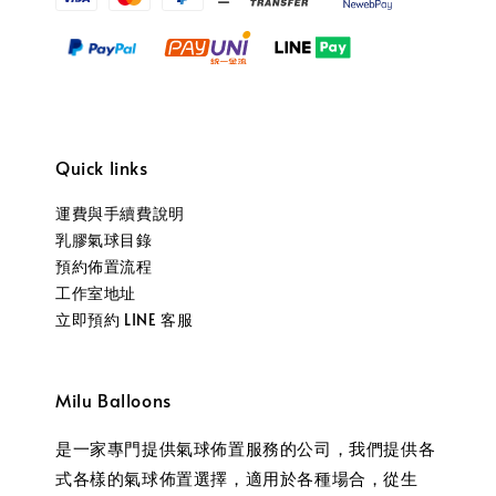
Quick links
運費與手續費說明
乳膠氣球目錄
預約佈置流程
工作室地址
立即預約 LINE 客服
Milu Balloons
是一家專門提供氣球佈置服務的公司，我們提供各
式各樣的氣球佈置選擇，適用於各種場合，從生