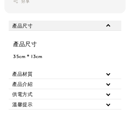
分享
產品尺寸
產品尺寸
35cm * 13cm
產品材質
產品介紹
供電方式
溫馨提示