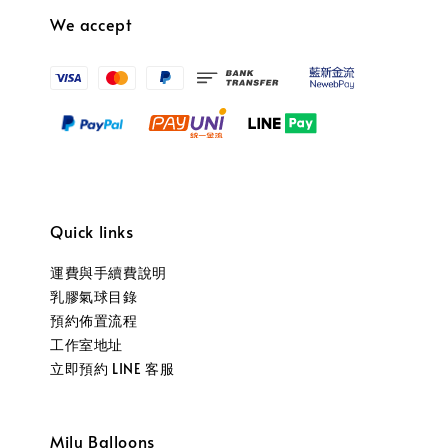
We accept
Quick links
運費與手續費說明
乳膠氣球目錄
預約佈置流程
工作室地址
立即預約 LINE 客服
Milu Balloons