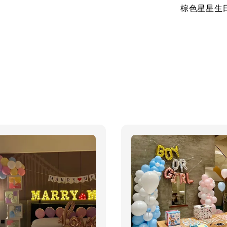
棕色星星生日