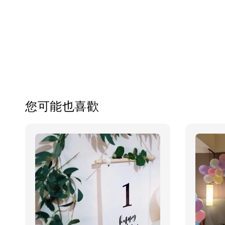
您可能也喜歡