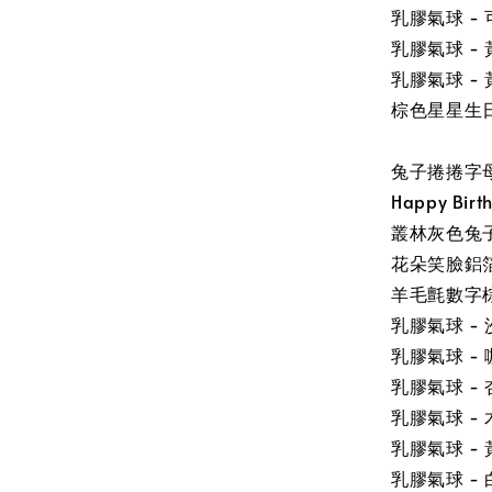
乳膠氣球 - 
乳膠氣球 - 
乳膠氣球 - 
棕色星星生日
兔子捲捲字
Happy Bi
叢林灰色兔子
花朵笑臉鋁箔
羊毛氈數字棕
乳膠氣球 - 
乳膠氣球 - 
乳膠氣球 - 
乳膠氣球 - 
乳膠氣球 - 
乳膠氣球 - 