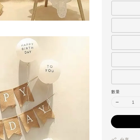
數量
分享