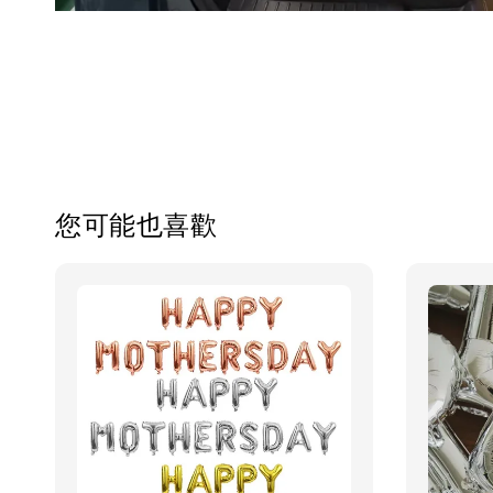
您可能也喜歡