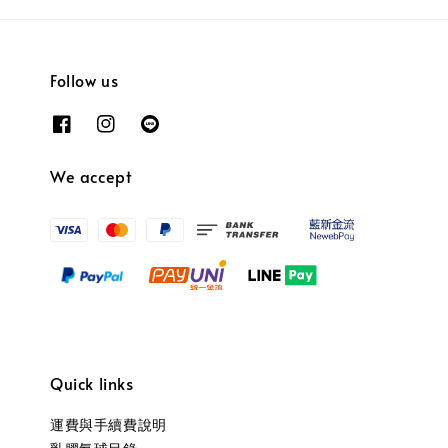
Follow us
We accept
Quick links
運費與手續費說明