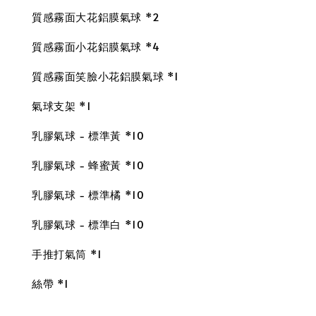
質感霧面大花鋁膜氣球 *2
質感霧面小花鋁膜氣球 *4
質感霧面笑臉小花鋁膜氣球 *1
氣球支架 *1
乳膠氣球 - 標準黃 *10
乳膠氣球 - 蜂蜜黃 *10
乳膠氣球 - 標準橘 *10
乳膠氣球 - 標準白 *10
手推打氣筒 *1
絲帶 *1