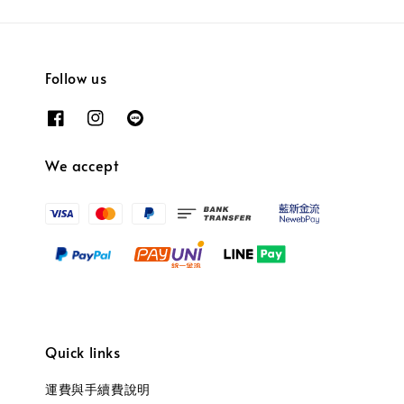
Follow us
We accept
Quick links
運費與手續費說明