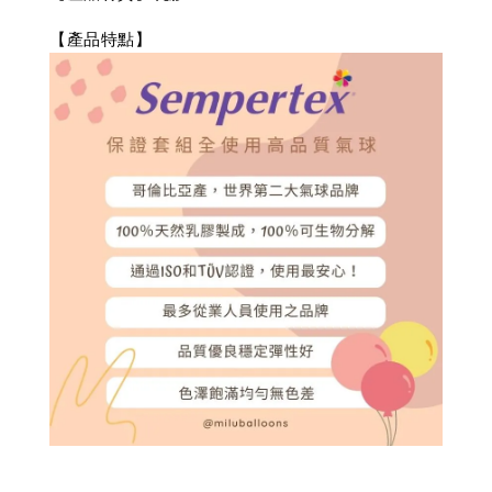
【產品特點】