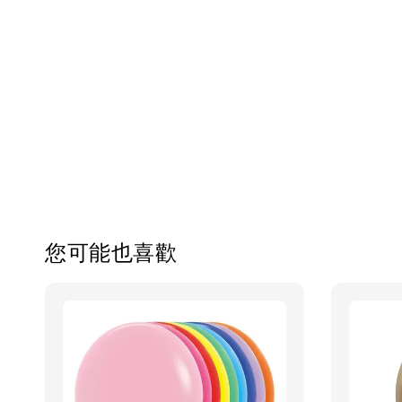
您可能也喜歡