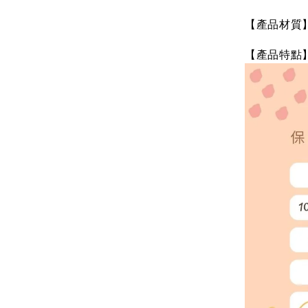
【產品材質
【產品特點