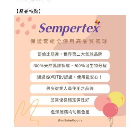
【產品特點】