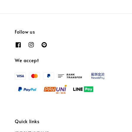
Follow us
We accept
Quick links