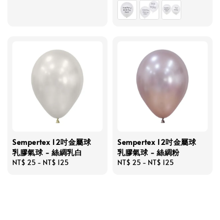
price
Sempertex 12吋金屬球
Sempertex 12吋金屬球
乳膠氣球 - 絲綢乳白
乳膠氣球 - 絲綢粉
Regular
NT$ 25
-
NT$ 125
Regular
NT$ 25
-
NT$ 125
price
price