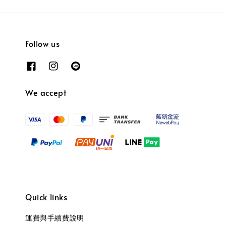
Follow us
We accept
Quick links
運費與手續費說明