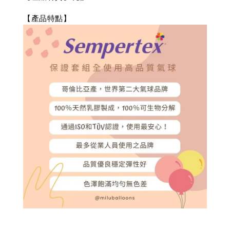
【產品特點】