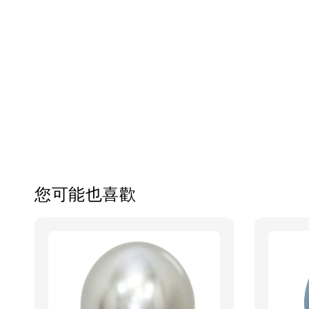
您可能也喜歡