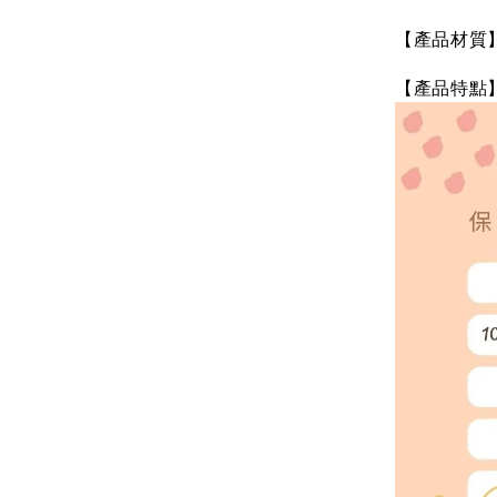
【產品材質
【產品特點