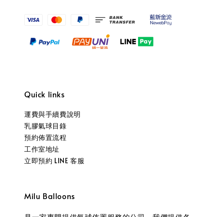
Quick links
運費與手續費說明
乳膠氣球目錄
預約佈置流程
工作室地址
立即預約 LINE 客服
Milu Balloons
是一家專門提供氣球佈置服務的公司，我們提供各