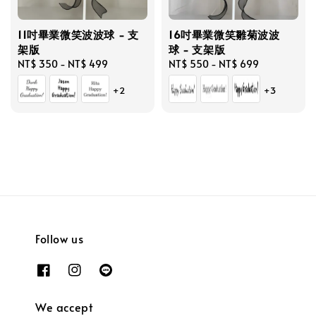
11吋畢業微笑波波球 - 支
16吋畢業微笑雛菊波波
架版
球 - 支架版
Regular
NT$ 350
-
NT$ 499
Regular
NT$ 550
-
NT$ 699
price
price
+2
+3
Follow us
We accept