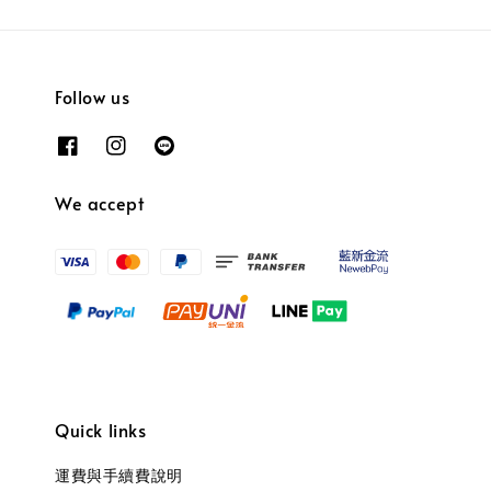
Follow us
We accept
Quick links
運費與手續費說明