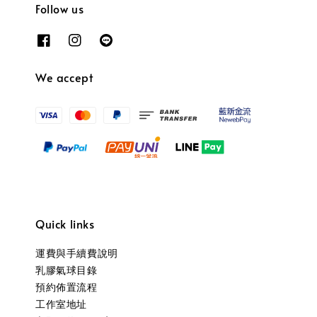
Follow us
We accept
Quick links
運費與手續費說明
乳膠氣球目錄
預約佈置流程
工作室地址