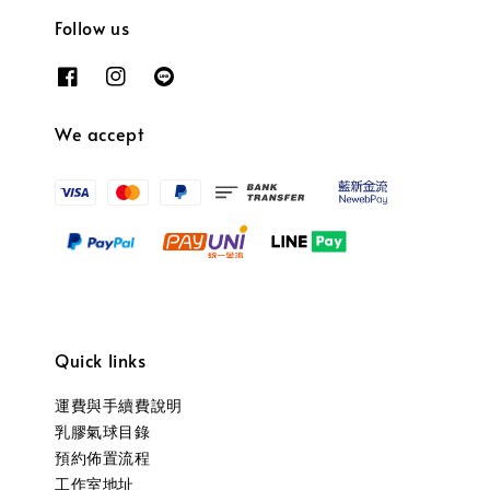
Follow us
We accept
Quick links
運費與手續費說明
乳膠氣球目錄
預約佈置流程
工作室地址