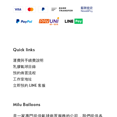
Quick links
運費與手續費說明
乳膠氣球目錄
預約佈置流程
工作室地址
立即預約 LINE 客服
Milu Balloons
是一家專門提供氣球佈置服務的公司，我們提供各