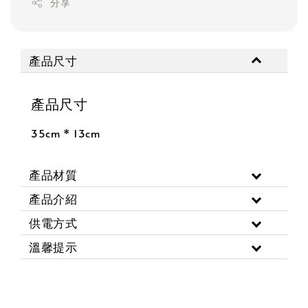
分享
產品尺寸
產品尺寸
35cm * 13cm
產品材質
產品介紹
供電方式
溫馨提示