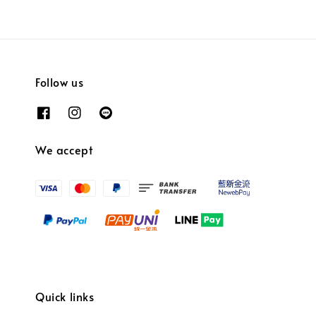
Follow us
We accept
Quick links