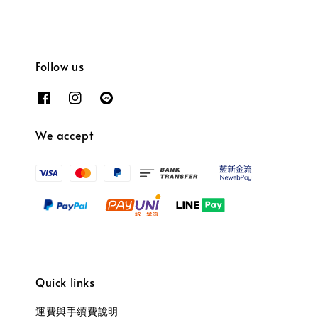
Follow us
We accept
Quick links
運費與手續費說明