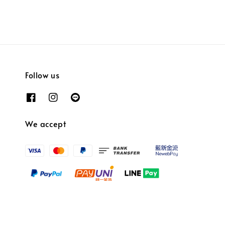
Follow us
We accept