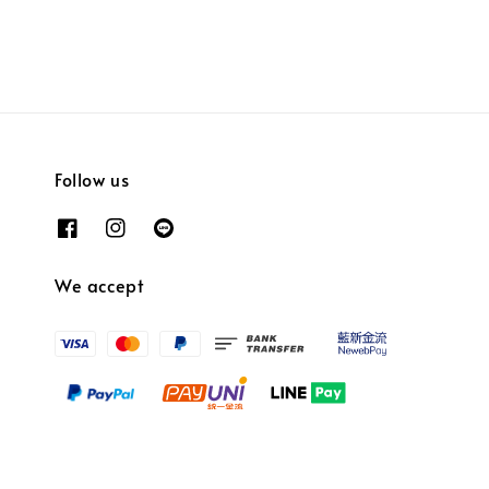
Follow us
We accept