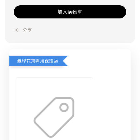
加入購物車
分享
氣球花束專用保護袋