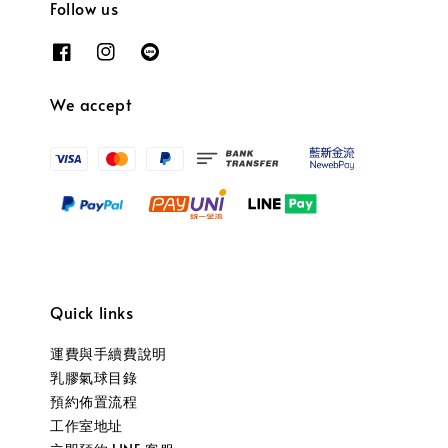
Follow us
We accept
Quick links
運費與手續費說明
乳膠氣球目錄
預約佈置流程
工作室地址