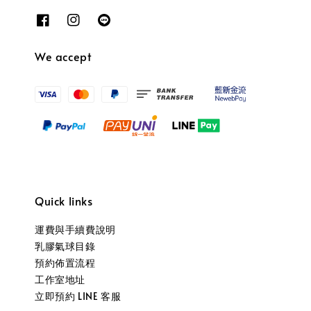
We accept
Quick links
運費與手續費說明
乳膠氣球目錄
預約佈置流程
工作室地址
立即預約 LINE 客服