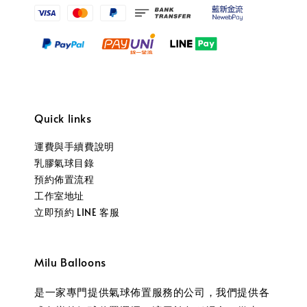
Quick links
運費與手續費說明
乳膠氣球目錄
預約佈置流程
工作室地址
立即預約 LINE 客服
Milu Balloons
是一家專門提供氣球佈置服務的公司，我們提供各