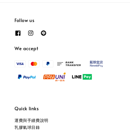
Follow us
We accept
Quick links
運費與手續費說明
乳膠氣球目錄