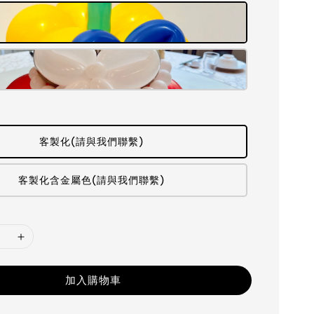
客製化(請與我們聯繫)
客製化含金屬色(請與我們聯繫)
加入購物車