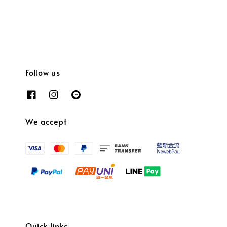
Follow us
We accept
Quick links