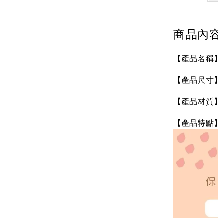
商品內
【產品名稱】S
【產品尺寸】未
【產品材質
【產品特點