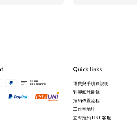
pt
Quick links
運費與手續費說明
乳膠氣球目錄
預約佈置流程
工作室地址
立即預約 LINE 客服