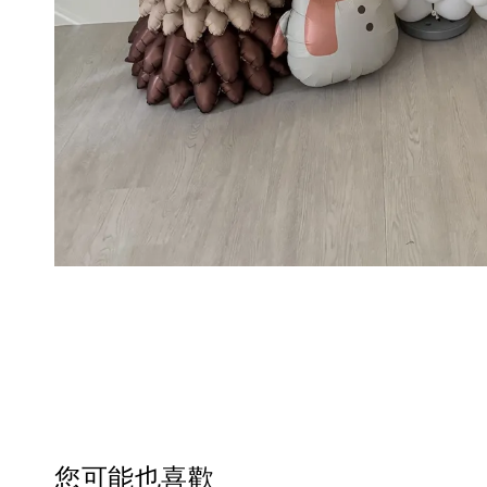
您可能也喜歡