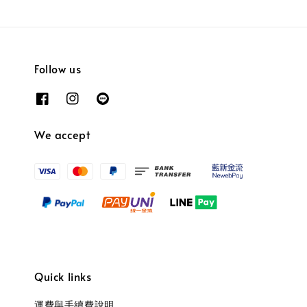
Follow us
We accept
Quick links
運費與手續費說明