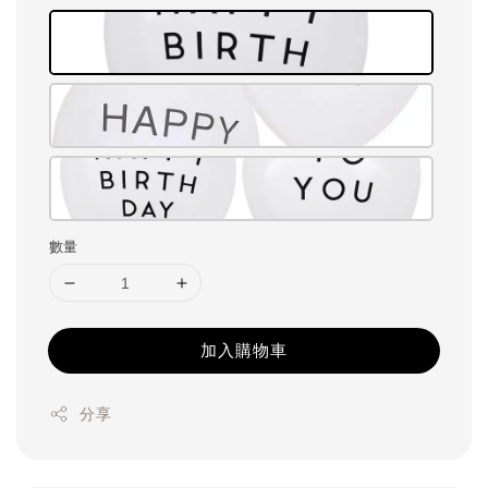
數量
加入購物車
分享