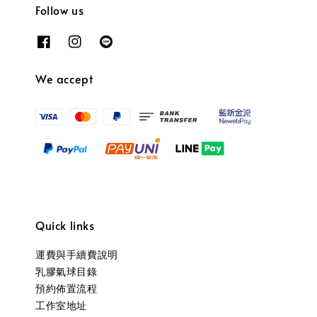
Follow us
We accept
Quick links
運費與手續費說明
乳膠氣球目錄
預約佈置流程
工作室地址