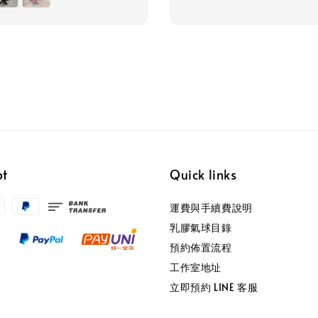
pt
Quick links
運費與手續費說明
乳膠氣球目錄
預約佈置流程
工作室地址
立即預約 LINE 客服