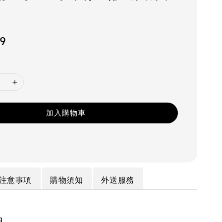
99
加入購物車
注意事項
購物須知
外送服務