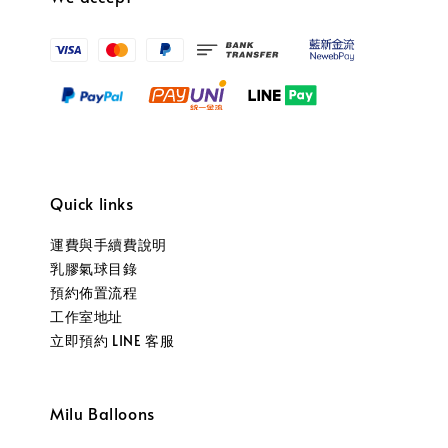
Quick links
運費與手續費說明
乳膠氣球目錄
預約佈置流程
工作室地址
立即預約 LINE 客服
Milu Balloons