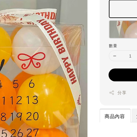
數量
分享
商品內容