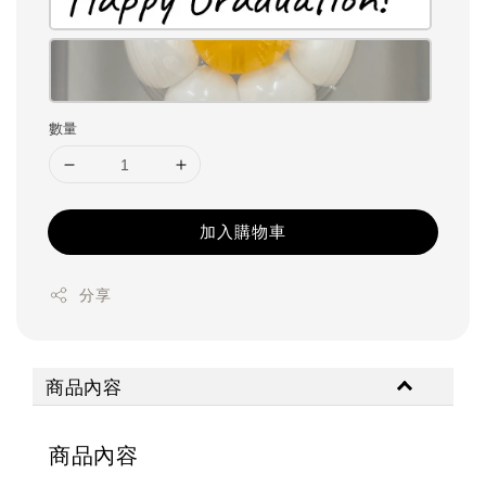
數量
加入購物車
分享
商品內容
商品內容