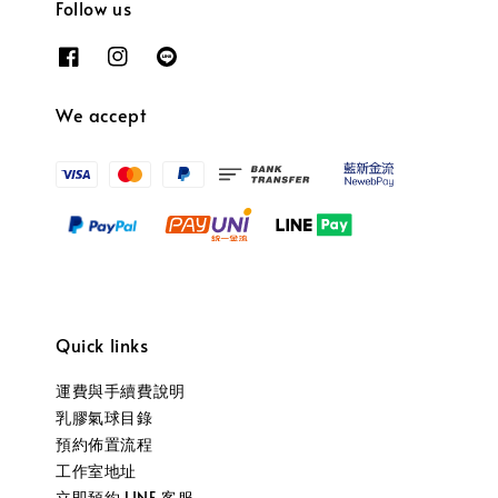
Follow us
We accept
Quick links
運費與手續費說明
乳膠氣球目錄
預約佈置流程
工作室地址
立即預約 LINE 客服