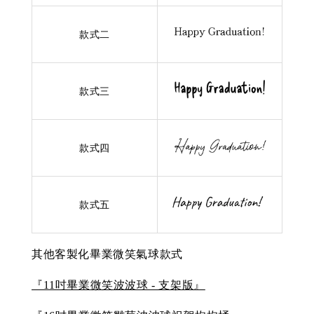
款式二
款式三
款式四
款式五
其他客製化畢業微笑氣球款式
『11吋畢業微笑波波球 - 支架版』