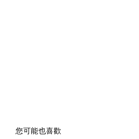
您可能也喜歡