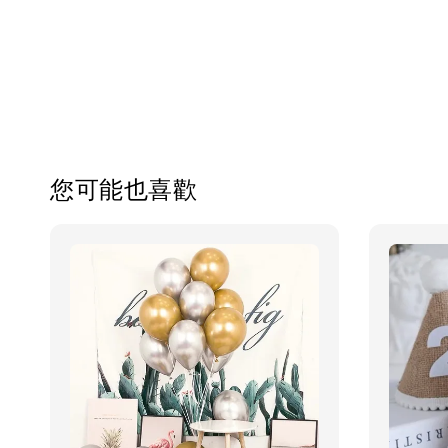
您可能也喜歡