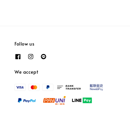
Follow us
We accept