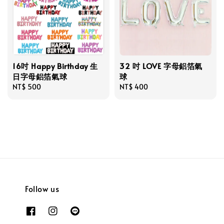
16吋 Happy Birthday 生
32 吋 LOVE 字母鋁箔氣
日字母鋁箔氣球
球
Regular
NT$ 500
Regular
NT$ 400
price
price
Follow us