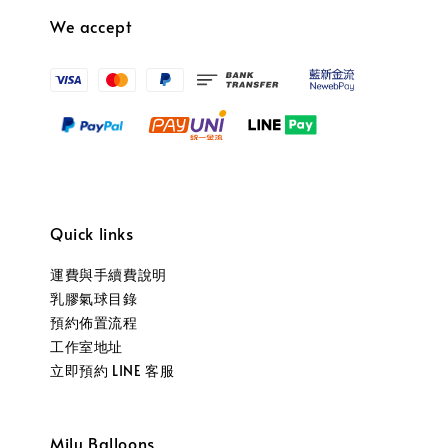
We accept
Quick links
運費與手續費說明
乳膠氣球目錄
預約佈置流程
工作室地址
立即預約 LINE 客服
Milu Balloons