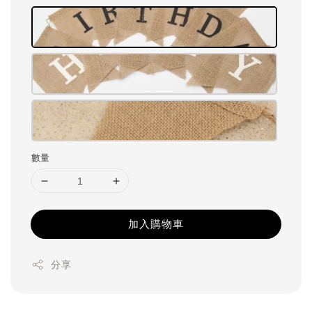
數量
加入購物車
分享