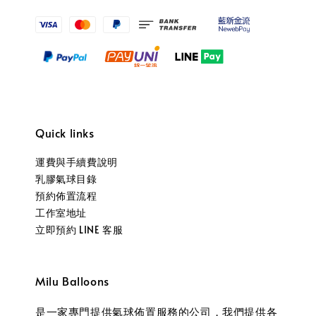
Quick links
運費與手續費說明
乳膠氣球目錄
預約佈置流程
工作室地址
立即預約 LINE 客服
Milu Balloons
是一家專門提供氣球佈置服務的公司，我們提供各