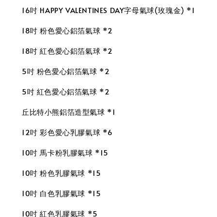
16吋 HAPPY VALENTINES DAY字母氣球(玫瑰金) *1
18吋 粉色愛心鋁箔氣球 *2
18吋 紅色愛心鋁箔氣球 *2
5吋 粉色愛心鋁箔氣球 *2
5吋 紅色愛心鋁箔氣球 *2
丘比特小熊鋁箔造型氣球 *1
12吋 彩色愛心乳膠氣球 *6
10吋 馬卡粉乳膠氣球 *15
10吋 粉色乳膠氣球 *15
10吋 白色乳膠氣球 *15
10吋 紅色乳膠氣球 *5